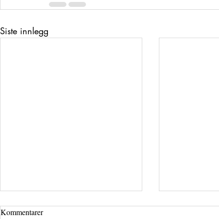
Siste innlegg
Kommentarer